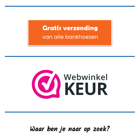
Waar ben je naar op zoek?