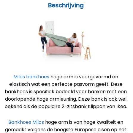
Beschrijving
Milos
bankhoes
hoge arm is voorgevormd en
elastisch wat een perfecte pasvorm geeft. Deze
bankhoes is specifiek bedoeld voor banken met een
doorlopende hoge armleuning. Deze bank is ook wel
bekend als de populaire 2-zitsbank Klippan van Ikea.
Bankhoes Milos
hoge arm is van hoge kwaliteit en
gemaakt volgens de hoogste Europese eisen op het