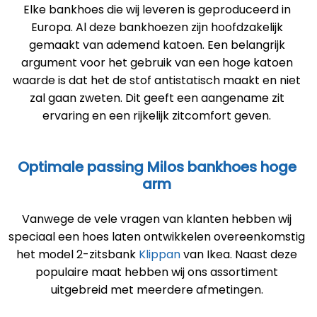
Elke bankhoes die wij leveren is geproduceerd in
Europa. Al deze bankhoezen zijn hoofdzakelijk
gemaakt van ademend katoen. Een belangrijk
argument voor het gebruik van een hoge katoen
waarde is dat het de stof antistatisch maakt en niet
zal gaan zweten. Dit geeft een aangename zit
ervaring en een rijkelijk zitcomfort geven.
Optimale passing Milos bankhoes hoge
arm
Vanwege de vele vragen van klanten hebben wij
speciaal een hoes laten ontwikkelen overeenkomstig
het model 2-zitsbank
Klippan
van Ikea. Naast deze
populaire maat hebben wij ons assortiment
uitgebreid met meerdere afmetingen.