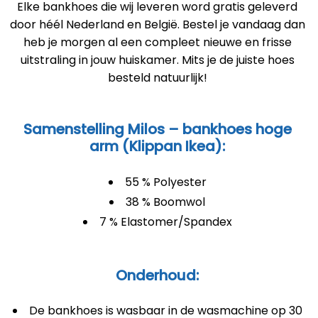
Elke bankhoes die wij leveren word gratis geleverd
door héél Nederland en België. Bestel je vandaag dan
heb je morgen al een compleet nieuwe en frisse
uitstraling in jouw huiskamer. Mits je de juiste hoes
besteld natuurlijk!
Samenstelling Milos – bankhoes hoge
arm (Klippan Ikea):
55 % Polyester
38 % Boomwol
7 % Elastomer/Spandex
Onderhoud:
De bankhoes is wasbaar in de wasmachine op 30