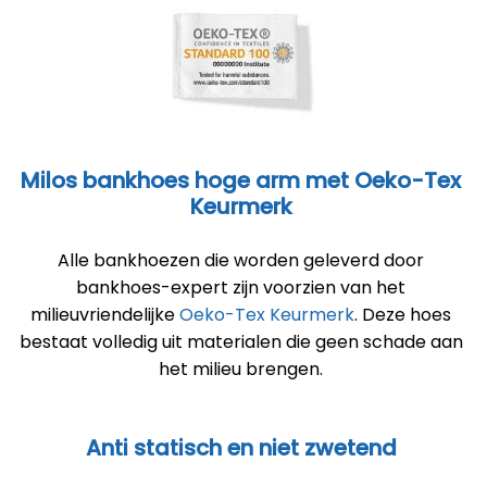
Milos bankhoes hoge arm met Oeko-Tex
Keurmerk
Alle bankhoezen die worden geleverd door
bankhoes-expert zijn voorzien van het
milieuvriendelijke
Oeko-Tex Keurmerk
. Deze hoes
bestaat volledig uit materialen die geen schade aan
het milieu brengen.
Anti statisch en niet zwetend