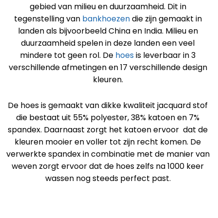
gebied van milieu en duurzaamheid. Dit in
tegenstelling van
bankhoezen
die zijn gemaakt in
landen als bijvoorbeeld China en India. Milieu en
duurzaamheid spelen in deze landen een veel
mindere tot geen rol. De
hoes
is leverbaar in 3
verschillende afmetingen en 17 verschillende design
kleuren.
De hoes is gemaakt van dikke kwaliteit jacquard stof
die bestaat uit 55% polyester, 38% katoen en 7%
spandex. Daarnaast zorgt het katoen ervoor dat de
kleuren mooier en voller tot zijn recht komen. De
verwerkte spandex in combinatie met de manier van
weven zorgt ervoor dat de hoes zelfs na 1000 keer
wassen nog steeds perfect past.