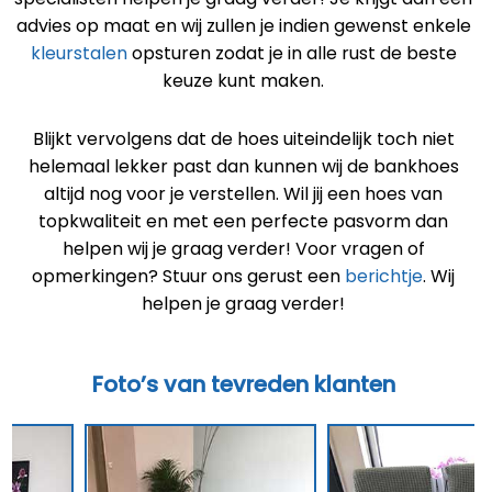
advies op maat en wij zullen je indien gewenst enkele
kleurstalen
opsturen zodat je in alle rust de beste
keuze kunt maken.
Blijkt vervolgens dat de hoes uiteindelijk toch niet
helemaal lekker past dan kunnen wij de bankhoes
altijd nog voor je verstellen. Wil jij een hoes van
topkwaliteit en met een perfecte pasvorm dan
helpen wij je graag verder! Voor vragen of
opmerkingen? Stuur ons gerust een
berichtje
. Wij
helpen je graag verder!
Foto’s van tevreden klanten