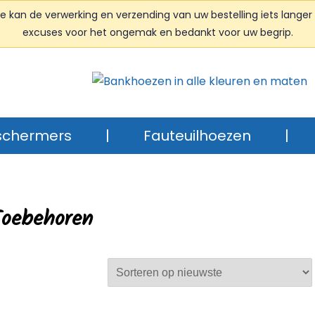
kan de verwerking en verzending van uw bestelling iets langer 
excuses voor het ongemak en bedankt voor uw begrip.
schermers
|
Fauteuilhoezen
|
Toebehoren