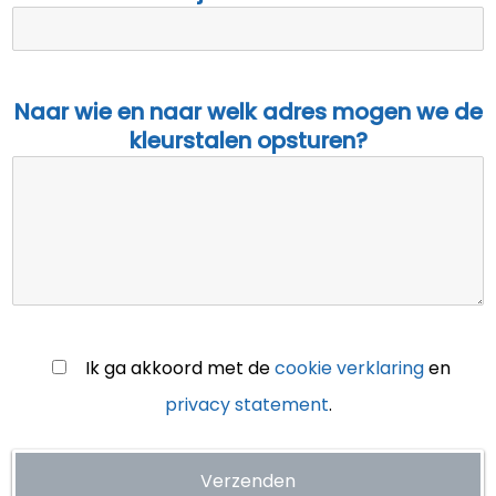
Naar wie en naar welk adres mogen we de
kleurstalen opsturen?
Ik ga akkoord met de
cookie verklaring
en
privacy statement
.