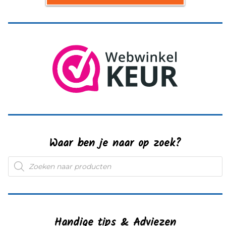
Waar ben je naar op zoek?
Producten
zoeken
Handige tips & Adviezen