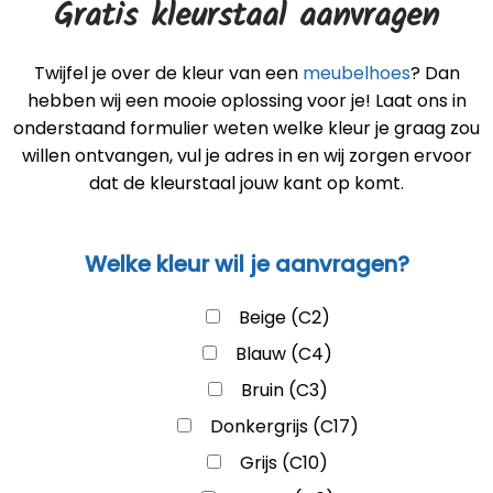
Gratis kleurstaal aanvragen
Twijfel je over de kleur van een
meubelhoes
? Dan
hebben wij een mooie oplossing voor je! Laat ons in
onderstaand formulier weten welke kleur je graag zou
willen ontvangen, vul je adres in en wij zorgen ervoor
dat de kleurstaal jouw kant op komt.
Welke kleur wil je aanvragen?
Beige (C2)
Blauw (C4)
Bruin (C3)
Donkergrijs (C17)
Grijs (C10)