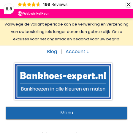
×
199
Reviews
8,8
Vanwege de vakantieperiode kan de verwerking en verzending
van uw bestelling iets langer duren dan gebruikelijk. Onze
excuses voor het ongemak en bedankt voor uw begrip.
Blog
Account ↓
Menu