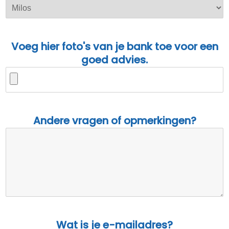
Voeg hier foto's van je
bank
toe voor een
goed advies.
Andere vragen of opmerkingen?
Wat is je e-mailadres?