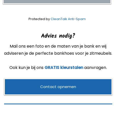
Protected by
CleanTalk Anti-Spam
Advies nodig?
Mail ons een foto en de maten van je bank en wij
adviseren je de perfecte bankhoes voor je zitmeubels.
Ook kun je bij ons
GRATIS kleurstalen
aanvragen.
Contact opnemen