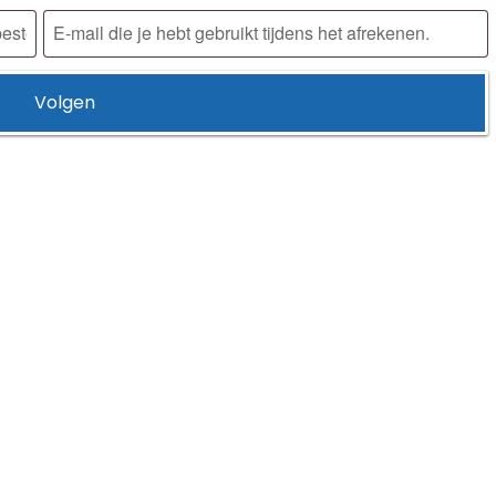
Volgen