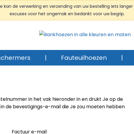
kan de verwerking en verzending van uw bestelling iets langer 
excuses voor het ongemak en bedankt voor uw begrip.
schermers
|
Fauteuilhoezen
|
estelnummer in het vak hieronder in en drukt Je op de
en in de bevestigings-e-mail die Je zou moeten hebben
Factuur e-mail