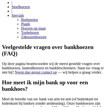
|
Stoelhoezen
|
Specials
Bedspreien
Plaids
Hoezen op maat
Toebehoren
Zitkussenhoezen
Veelgestelde vragen over bankhoezen
(FAQ)
Op deze pagina beantwoorden wij de meest gestelde vragen over
bankhoezen, fauteuilhoezen en bankbeschermers. Staat uw vraag er
niet bij?
Neem dan gerust contact op
— wij helpen u graag verder.
Hoe meet ik mijn bank op voor een
bankhoes?
Meet de breedte van uw bank van arm tot arm (of buitenkant tot
buitenkant bij banken zonder armleuning). Onze bankhoezen zijn