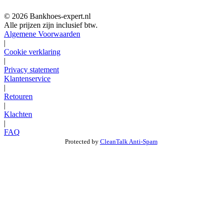
© 2026 Bankhoes-expert.nl
Alle prijzen zijn inclusief btw.
Algemene Voorwaarden
|
Cookie verklaring
|
Privacy statement
Klantenservice
|
Retouren
|
Klachten
|
FAQ
Protected by
CleanTalk Anti-Spam