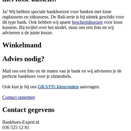
Ja! Wij hebben speciale bankhoezen voor banken met losse
rugkussens en zitkussens. De Bali-serie is bij uitstek geschikt voor
dit type bank. Ook hebben wij aparte
beschermhoezen
voor losse
kussens. Bij twijfel over het model, stuur ons een foto en wij
adviseren u de juiste keuze.
Winkelmand
Advies nodig?
Mail ons een foto en de maten van je bank en wij adviseren je de
perfecte bankhoes voor je zitmeubels.
Ook kun je bij ons
GRATIS kleurstalen
aanvragen.
Contact opnemen
Contact gegevens
Bankhoes-Expert.nl
036 525 12 81