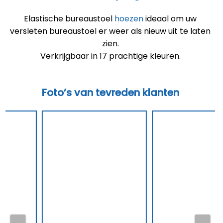
Elastische bureaustoel
hoezen
ideaal om uw
versleten bureaustoel er weer als nieuw uit te laten
zien.
Verkrijgbaar in 17 prachtige kleuren.
Foto’s van tevreden klanten
Pre
Nex