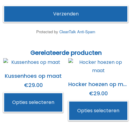
Protected by
CleanTalk Anti-Spam
Gerelateerde producten
Kussenhoes op maat
Hocker hoezen op maat
€29.00
€29.00
Opties selecteren
Opties selecteren