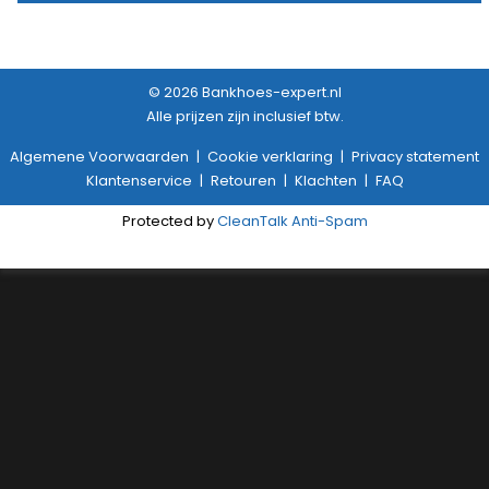
© 2026 Bankhoes-expert.nl
Alle prijzen zijn inclusief btw.
Algemene Voorwaarden
|
Cookie verklaring
|
Privacy statement
Klantenservice
|
Retouren
|
Klachten
|
FAQ
Protected by
CleanTalk Anti-Spam