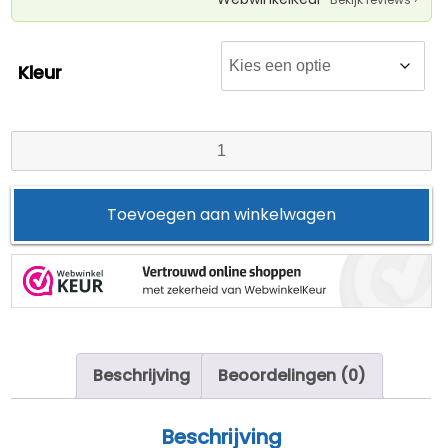
Kleur
Bureaustoel
hoezen
aantal
Toevoegen aan winkelwagen
Beschrijving
Beoordelingen (0)
Beschrijving