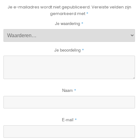
Je e-mailadres wordt niet gepubliceerd.
Vereiste velden zijn
gemarkeerd met
*
Je waardering
*
Je beoordeling
*
Naam
*
E-mail
*