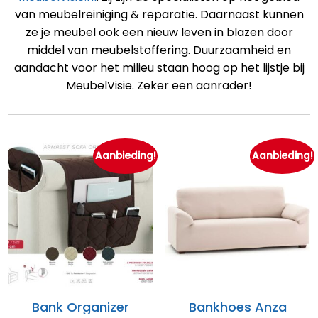
van meubelreiniging & reparatie. Daarnaast kunnen
ze je meubel ook een nieuw leven in blazen door
middel van meubelstoffering. Duurzaamheid en
aandacht voor het milieu staan hoog op het lijstje bij
MeubelVisie. Zeker een aanrader!
Aanbieding!
Aanbieding!
Bank Organizer
Bankhoes Anza