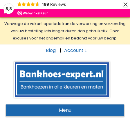
×
199
Reviews
8,8
Vanwege de vakantieperiode kan de verwerking en verzending
van uw bestelling iets langer duren dan gebruikelijk. Onze
excuses voor het ongemak en bedankt voor uw begrip.
Blog
Account ↓
Menu