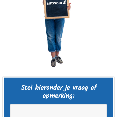
Stel hieronder je vraag of
opmerking: