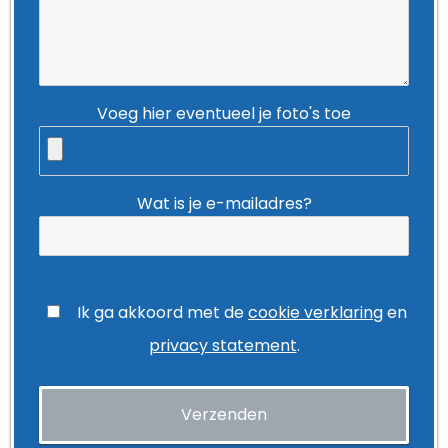
Voeg hier eventueel je foto's toe
Wat is je e-mailadres?
Ik ga akkoord met de
cookie verklaring
en
privacy statement
.