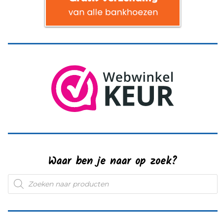
Waar ben je naar op zoek?
Producten
zoeken