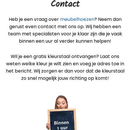
Contact
Heb je een vraag over
meubelhoezen
? Neem dan
gerust even contact met ons op. Wij hebben een
team met specialisten voor je klaar zijn die je vaak
binnen een uur al verder kunnen helpen!
Wil je een gratis kleurstaal ontvangen? Laat ons
weten welke kleur je wilt zien en voeg je adres toe in
het bericht. Wij zorgen er dan voor dat de kleurstaal
zo snel mogelijk jouw richting op komt!